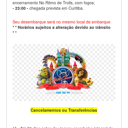
encerramento No Ritmo de Trolls, com fogos;
- 23:00 -
chegada prevista em Curitiba.
Seu desembarque será no mesmo local de embarque
*
*
Horários sujeitos a alteração devido ao trânsito
*
*
Cancelamentos ou Transferências