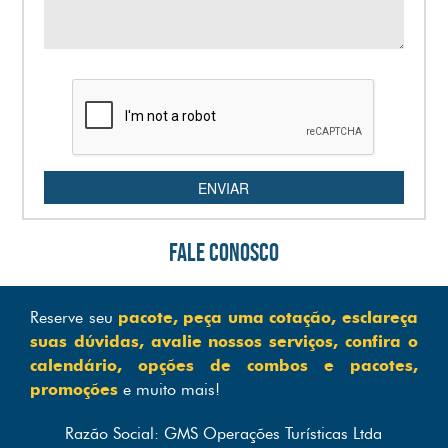
ENVIAR
FALE CONOSCO
Reserve seu
pacote, peça uma cotação, esclareça
suas dúvidas, avalie nossos serviços, confira o
calendário, opções de combos e pacotes,
promoções
e muito mais!
Razão Social: GMS Operações Turísticas Ltda