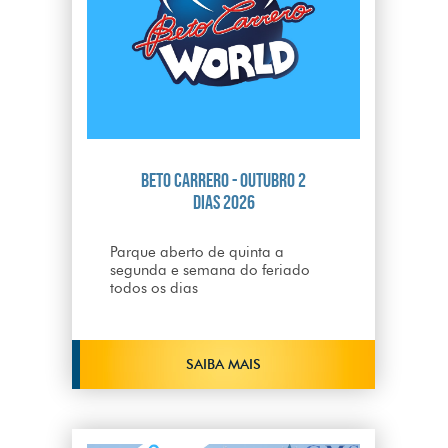
Beto Carrero - Outubro 2
dias 2026
Parque aberto de quinta a
segunda e semana do feriado
todos os dias
SAIBA MAIS