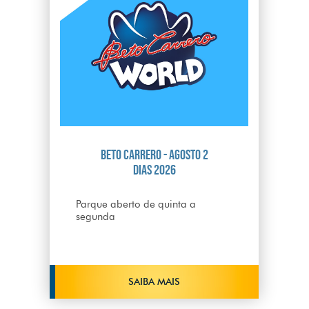
Beto Carrero - Agosto 2
dias 2026
Parque aberto de quinta a
segunda
SAIBA MAIS