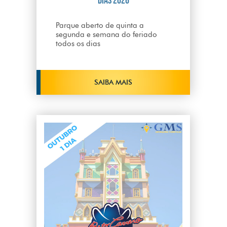
dias 2026
Parque aberto de quinta a
segunda e semana do feriado
todos os dias
SAIBA MAIS