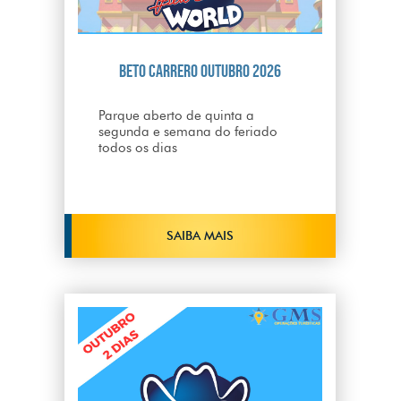
Beto Carrero Outubro 2026
Parque aberto de quinta a
segunda e semana do feriado
todos os dias
SAIBA MAIS