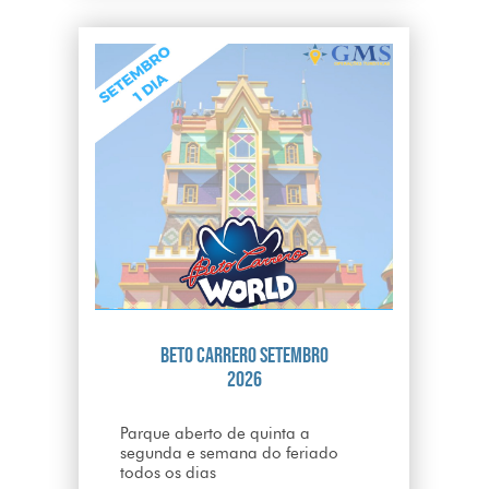
Beto Carrero Setembro
2026
Parque aberto de quinta a
segunda e semana do feriado
todos os dias