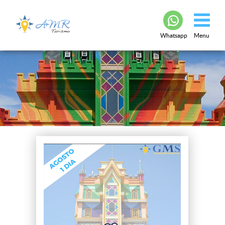
Whatsapp
Menu