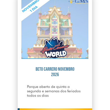
Beto Carrero Novembro
2026
Parque aberto de quinta a
segunda e semanas dos feriados
todos os dias