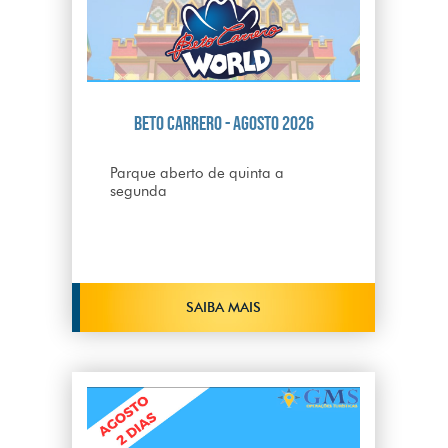
Beto Carrero - Agosto 2026
Parque aberto de quinta a
segunda
SAIBA MAIS