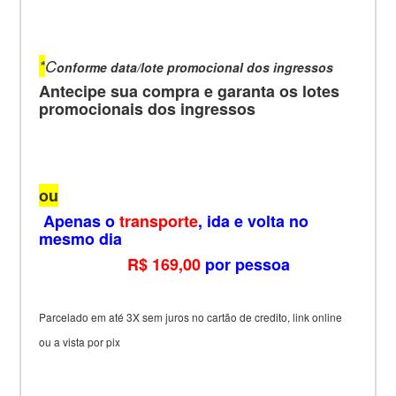
*
C
onforme data/lote promocional dos ingressos
Antecipe sua compra e garanta os lotes
promocionais dos ingressos
ou
Apenas o
transporte
, ida e volta no
mesmo dia
R$ 169,00
por pessoa
Parcelado em até 3X sem juros no cartão de credito, link online
ou a vista por pix