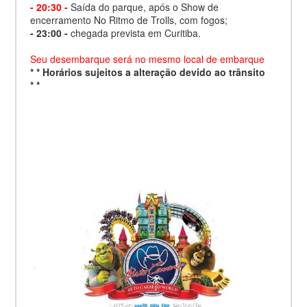
- 20:30 -
Saída do parque, após o Show de
encerramento No Ritmo de Trolls, com fogos;
- 23:00 -
chegada prevista em Curitiba.
Seu desembarque será no mesmo local de embarque
*
*
Horários sujeitos a alteração devido ao trânsito
*
*