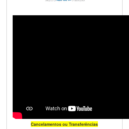
Cancelamentos ou Transferências