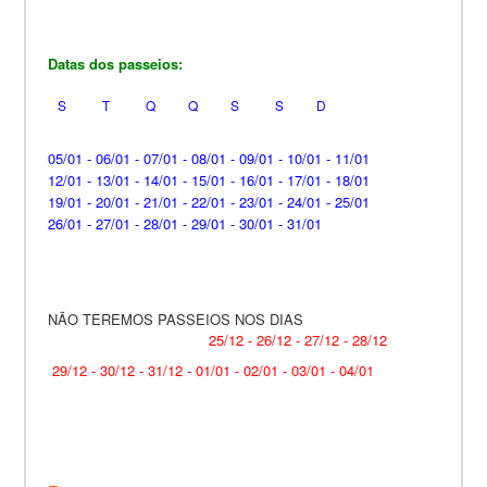
Datas dos passeios:
S T Q Q S S D
05/01 - 06/01 - 07/01 - 08/01 - 09/01 - 10/01 - 11/01
12/01 -
13/01 - 14/01 - 15/01 - 16/01 - 17/01 - 18/01
19/01 -
20/01 - 21/01 - 22/01 - 23/01 - 24/01 - 25/01
26/01 -
27/01 - 28/01 - 29/01 - 30/01 - 31/01
NÃO TEREMOS PASSEIOS NOS DIAS
25/12 - 26/12 - 27/12 - 28/12
29/12 -
30/12 - 31/12 - 01/01 - 02/01 - 03/01 - 04/01