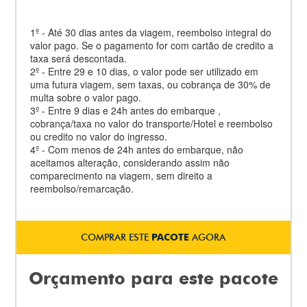
1º - Até 30 dias antes da viagem, reembolso integral do
valor pago. Se o pagamento for com cartão de credito a
taxa será descontada.
2º - Entre 29 e 10 dias, o valor pode ser utilizado em
uma futura viagem, sem taxas, ou cobrança de 30% de
multa sobre o valor pago.
3º - Entre 9 dias e 24h antes do embarque ,
cobrança/taxa no valor do transporte/Hotel e reembolso
ou credito no valor do ingresso.
4º - Com menos de 24h antes do embarque, não
aceitamos alteração, considerando assim não
comparecimento na viagem, sem direito a
reembolso/remarcação.
COMPRAR ESTE
PACOTE
AGORA
Orçamento para este pacote