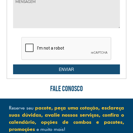
ENVIAR
FALE CONOSCO
Reserve seu
pacote, peça uma cotação, esclareça
suas dúvidas, avalie nossos serviços, confira o
calendário, opções de combos e pacotes,
promoções
e muito mais!