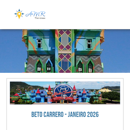
Beto Carrero - Janeiro 2026