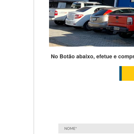
No Botão abaixo, efetue e comp