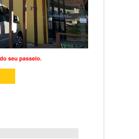
 do seu passeio.