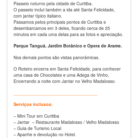
Passeio noturno pela cidade de Curitiba.
O passeio inclui também a ida até Santa Felicidade,
com jantar típico italiano.
Passamos pelos principais pontos de Curitiba e
desembarcamos em 3 deles, ficando cerca de 25
minutos em cada uma delas para as fotos e apreciação.
Parque Tanguá, Jardim Botânico e Opera de Arame.
Nos demais pontos são vistas panorâmicas.
O Roteiro encerra em Santa Felicidade, para conhecer
uma casa de Chocolates e uma Adega de Vinho,
Encerrando a noite com Jantar no Velho Madalosso.
__________________________________
Serviços inclusos:
– Mini Tour em Curitiba
– Jantar – Restaurante Madalosso / Velho Madalosso
– Guia de Turismo Local
– Apanhe e devolução no Hotel.