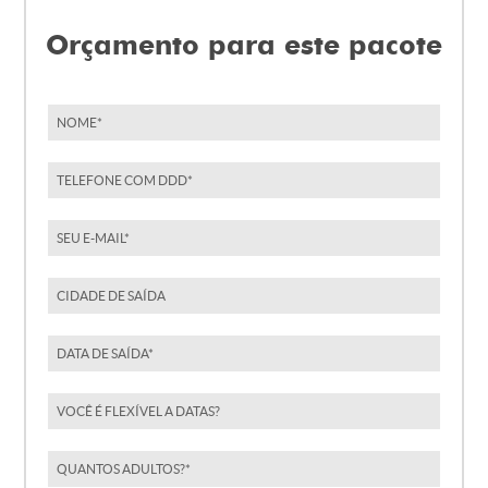
Orçamento para este pacote